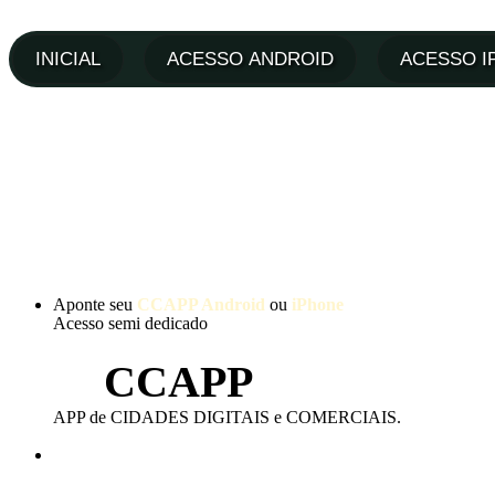
Aponte seu
CCAPP Android
ou
iPhone
Acesso semi dedicado
CCAPP
APP de CIDADES DIGITAIS e COMERCIAIS.